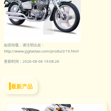
如若转载，请注明出处：
http://www.yjgtaotao.com/product/19.html
更新时间：2026-08-06 19:08:26
最新产品