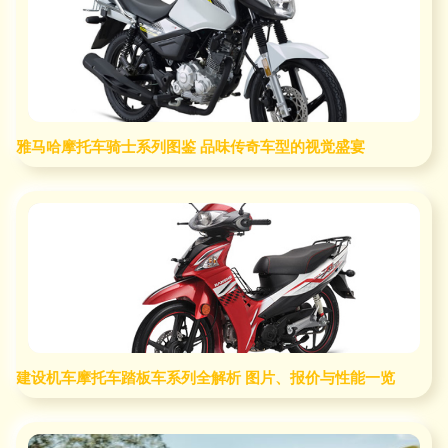
雅马哈摩托车骑士系列图鉴 品味传奇车型的视觉盛宴
建设机车摩托车踏板车系列全解析 图片、报价与性能一览