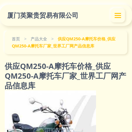
厦门英聚贵贸易有限公司
首页
>
产品大全
>
供应QM250-A摩托车价格_供应
QM250-A摩托车厂家_世界工厂网产品信息库
供应QM250-A摩托车价格_供应
QM250-A摩托车厂家_世界工厂网产
品信息库